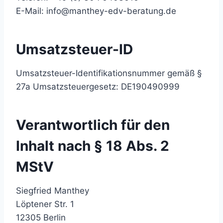
E-Mail: info@manthey-edv-beratung.de
Umsatzsteuer-ID
Umsatzsteuer-Identifikationsnummer gemäß §
27a Umsatzsteuergesetz: DE190490999
Verantwortlich für den
Inhalt nach § 18 Abs. 2
MStV
Siegfried Manthey
Löptener Str. 1
12305 Berlin