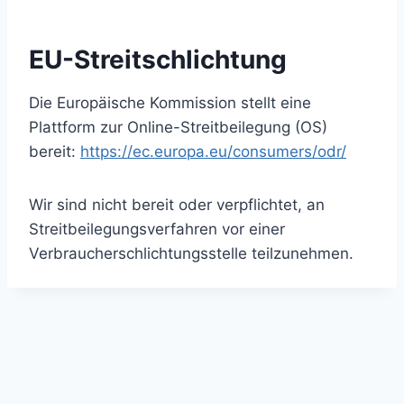
EU-Streitschlichtung
Die Europäische Kommission stellt eine
Plattform zur Online-Streitbeilegung (OS)
bereit:
https://ec.europa.eu/consumers/odr/
Wir sind nicht bereit oder verpflichtet, an
Streitbeilegungsverfahren vor einer
Verbraucherschlichtungsstelle teilzunehmen.