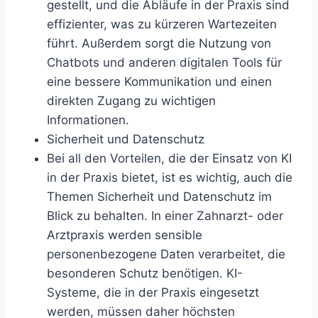
gestellt, und die Abläufe in der Praxis sind
effizienter, was zu kürzeren Wartezeiten
führt. Außerdem sorgt die Nutzung von
Chatbots und anderen digitalen Tools für
eine bessere Kommunikation und einen
direkten Zugang zu wichtigen
Informationen.
Sicherheit und Datenschutz
Bei all den Vorteilen, die der Einsatz von KI
in der Praxis bietet, ist es wichtig, auch die
Themen Sicherheit und Datenschutz im
Blick zu behalten. In einer Zahnarzt- oder
Arztpraxis werden sensible
personenbezogene Daten verarbeitet, die
besonderen Schutz benötigen. KI-
Systeme, die in der Praxis eingesetzt
werden, müssen daher höchsten