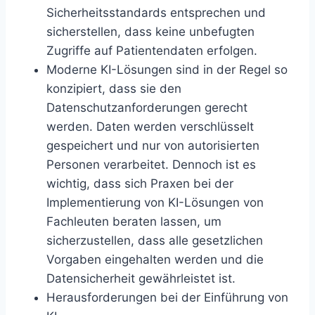
Sicherheitsstandards entsprechen und
sicherstellen, dass keine unbefugten
Zugriffe auf Patientendaten erfolgen.
Moderne KI-Lösungen sind in der Regel so
konzipiert, dass sie den
Datenschutzanforderungen gerecht
werden. Daten werden verschlüsselt
gespeichert und nur von autorisierten
Personen verarbeitet. Dennoch ist es
wichtig, dass sich Praxen bei der
Implementierung von KI-Lösungen von
Fachleuten beraten lassen, um
sicherzustellen, dass alle gesetzlichen
Vorgaben eingehalten werden und die
Datensicherheit gewährleistet ist.
Herausforderungen bei der Einführung von