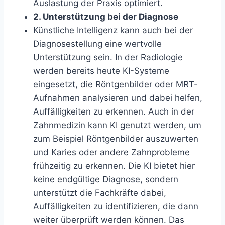
Auslastung der Praxis optimiert.
2. Unterstützung bei der Diagnose
Künstliche Intelligenz kann auch bei der
Diagnosestellung eine wertvolle
Unterstützung sein. In der Radiologie
werden bereits heute KI-Systeme
eingesetzt, die Röntgenbilder oder MRT-
Aufnahmen analysieren und dabei helfen,
Auffälligkeiten zu erkennen. Auch in der
Zahnmedizin kann KI genutzt werden, um
zum Beispiel Röntgenbilder auszuwerten
und Karies oder andere Zahnprobleme
frühzeitig zu erkennen. Die KI bietet hier
keine endgültige Diagnose, sondern
unterstützt die Fachkräfte dabei,
Auffälligkeiten zu identifizieren, die dann
weiter überprüft werden können. Das