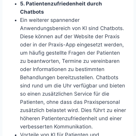
5. Patientenzufriedenheit durch
Chatbots
Ein weiterer spannender
Anwendungsbereich von KI sind Chatbots.
Diese können auf der Website der Praxis
oder in der Praxis-App eingesetzt werden,
um häufig gestellte Fragen der Patienten
zu beantworten, Termine zu vereinbaren
oder Informationen zu bestimmten
Behandlungen bereitzustellen. Chatbots
sind rund um die Uhr verfügbar und bieten
so einen zusätzlichen Service für die
Patienten, ohne dass das Praxispersonal
zusätzlich belastet wird. Dies führt zu einer
höheren Patientenzufriedenheit und einer
verbesserten Kommunikation.
Vorteile von KI für Patienten und