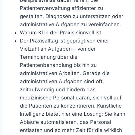
beispielsweise dabei helfen, die
Patientenverwaltung effizienter zu
gestalten, Diagnosen zu unterstützen oder
administrative Aufgaben zu vereinfachen.
Warum KI in der Praxis sinnvoll ist
Der Praxisalltag ist geprägt von einer
Vielzahl an Aufgaben – von der
Terminplanung über die
Patientenbehandlung bis hin zu
administrativen Arbeiten. Gerade die
administrativen Aufgaben sind oft
zeitaufwendig und hindern das
medizinische Personal daran, sich voll auf
die Patienten zu konzentrieren. Künstliche
Intelligenz bietet hier eine Lösung: Sie kann
Abläufe automatisieren, das Personal
entlasten und so mehr Zeit für die wirklich