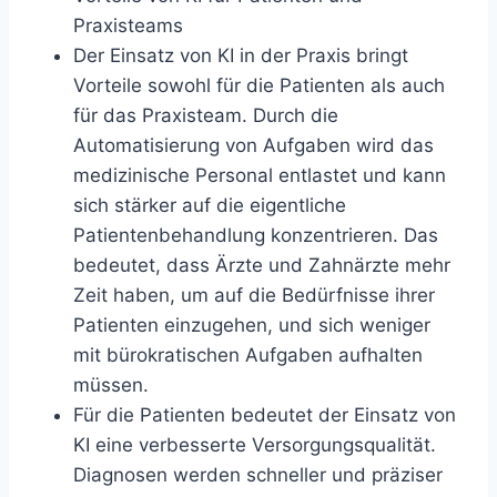
Praxisteams
Der Einsatz von KI in der Praxis bringt
Vorteile sowohl für die Patienten als auch
für das Praxisteam. Durch die
Automatisierung von Aufgaben wird das
medizinische Personal entlastet und kann
sich stärker auf die eigentliche
Patientenbehandlung konzentrieren. Das
bedeutet, dass Ärzte und Zahnärzte mehr
Zeit haben, um auf die Bedürfnisse ihrer
Patienten einzugehen, und sich weniger
mit bürokratischen Aufgaben aufhalten
müssen.
Für die Patienten bedeutet der Einsatz von
KI eine verbesserte Versorgungsqualität.
Diagnosen werden schneller und präziser