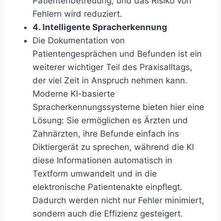
Patientenbetreuung, und das Risiko von
Fehlern wird reduziert.
4. Intelligente Spracherkennung
Die Dokumentation von
Patientengesprächen und Befunden ist ein
weiterer wichtiger Teil des Praxisalltags,
der viel Zeit in Anspruch nehmen kann.
Moderne KI-basierte
Spracherkennungssysteme bieten hier eine
Lösung: Sie ermöglichen es Ärzten und
Zahnärzten, ihre Befunde einfach ins
Diktiergerät zu sprechen, während die KI
diese Informationen automatisch in
Textform umwandelt und in die
elektronische Patientenakte einpflegt.
Dadurch werden nicht nur Fehler minimiert,
sondern auch die Effizienz gesteigert.