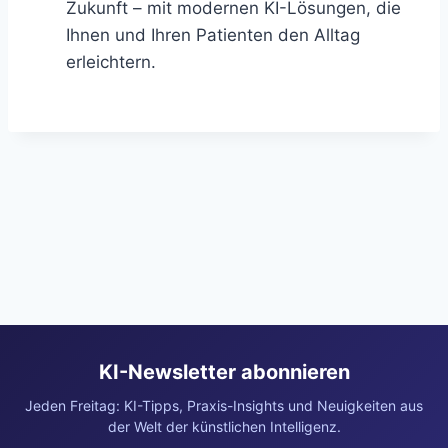
Zukunft – mit modernen KI-Lösungen, die
Ihnen und Ihren Patienten den Alltag
erleichtern.
KI-Newsletter abonnieren
Jeden Freitag: KI-Tipps, Praxis-Insights und Neuigkeiten aus
der Welt der künstlichen Intelligenz.