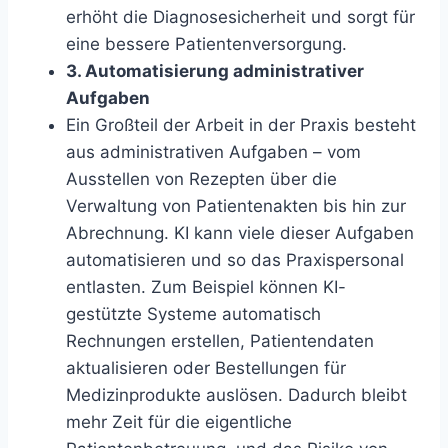
erhöht die Diagnosesicherheit und sorgt für
eine bessere Patientenversorgung.
3. Automatisierung administrativer
Aufgaben
Ein Großteil der Arbeit in der Praxis besteht
aus administrativen Aufgaben – vom
Ausstellen von Rezepten über die
Verwaltung von Patientenakten bis hin zur
Abrechnung. KI kann viele dieser Aufgaben
automatisieren und so das Praxispersonal
entlasten. Zum Beispiel können KI-
gestützte Systeme automatisch
Rechnungen erstellen, Patientendaten
aktualisieren oder Bestellungen für
Medizinprodukte auslösen. Dadurch bleibt
mehr Zeit für die eigentliche