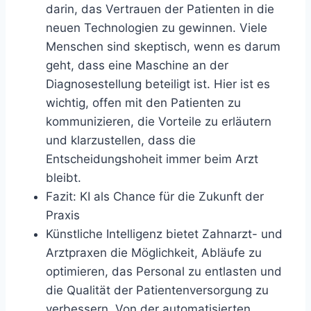
darin, das Vertrauen der Patienten in die
neuen Technologien zu gewinnen. Viele
Menschen sind skeptisch, wenn es darum
geht, dass eine Maschine an der
Diagnosestellung beteiligt ist. Hier ist es
wichtig, offen mit den Patienten zu
kommunizieren, die Vorteile zu erläutern
und klarzustellen, dass die
Entscheidungshoheit immer beim Arzt
bleibt.
Fazit: KI als Chance für die Zukunft der
Praxis
Künstliche Intelligenz bietet Zahnarzt- und
Arztpraxen die Möglichkeit, Abläufe zu
optimieren, das Personal zu entlasten und
die Qualität der Patientenversorgung zu
verbessern. Von der automatisierten