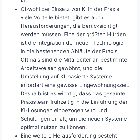
KI
Obwohl der Einsatz von KI in der Praxis
viele Vorteile bietet, gibt es auch
Herausforderungen, die berücksichtigt
werden müssen. Eine der größten Hürden
ist die Integration der neuen Technologien
in die bestehenden Abläufe der Praxis.
Oftmals sind die Mitarbeiter an bestimmte
Arbeitsweisen gewöhnt, und die
Umstellung auf KI-basierte Systeme
erfordert eine gewisse Eingewöhnungszeit.
Deshalb ist es wichtig, dass das gesamte
Praxisteam frühzeitig in die Einführung der
KI-Lösungen einbezogen wird und
Schulungen erhält, um die neuen Systeme
optimal nutzen zu können.
Eine weitere Herausforderung besteht