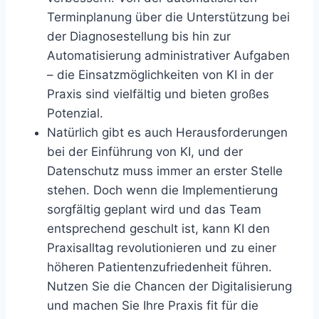
Terminplanung über die Unterstützung bei
der Diagnosestellung bis hin zur
Automatisierung administrativer Aufgaben
– die Einsatzmöglichkeiten von KI in der
Praxis sind vielfältig und bieten großes
Potenzial.
Natürlich gibt es auch Herausforderungen
bei der Einführung von KI, und der
Datenschutz muss immer an erster Stelle
stehen. Doch wenn die Implementierung
sorgfältig geplant wird und das Team
entsprechend geschult ist, kann KI den
Praxisalltag revolutionieren und zu einer
höheren Patientenzufriedenheit führen.
Nutzen Sie die Chancen der Digitalisierung
und machen Sie Ihre Praxis fit für die