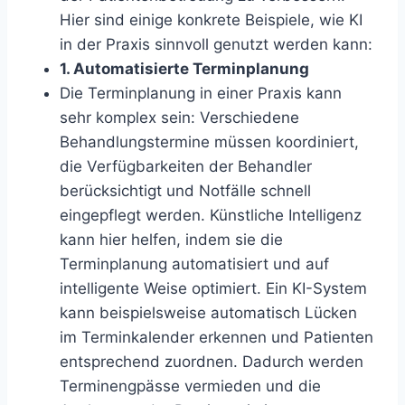
Hier sind einige konkrete Beispiele, wie KI
in der Praxis sinnvoll genutzt werden kann:
1. Automatisierte Terminplanung
Die Terminplanung in einer Praxis kann
sehr komplex sein: Verschiedene
Behandlungstermine müssen koordiniert,
die Verfügbarkeiten der Behandler
berücksichtigt und Notfälle schnell
eingepflegt werden. Künstliche Intelligenz
kann hier helfen, indem sie die
Terminplanung automatisiert und auf
intelligente Weise optimiert. Ein KI-System
kann beispielsweise automatisch Lücken
im Terminkalender erkennen und Patienten
entsprechend zuordnen. Dadurch werden
Terminengpässe vermieden und die