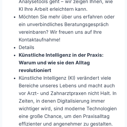
Analysetools geht – wir zeigen Ihnen, wie
KI Ihre Arbeit erleichtern kann.
Möchten Sie mehr über uns erfahren oder
ein unverbindliches Beratungsgespräch
vereinbaren? Wir freuen uns auf Ihre
Kontaktaufnahme!
Details
Künstliche Intelligenz in der Praxis:
Warum und wie sie den Alltag
revolutioniert
Künstliche Intelligenz (KI) verändert viele
Bereiche unseres Lebens und macht auch
vor Arzt- und Zahnarztpraxen nicht Halt. In
Zeiten, in denen Digitalisierung immer
wichtiger wird, sind moderne Technologien
eine große Chance, um den Praxisalltag
effizienter und angenehmer zu gestalten.