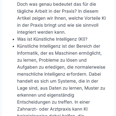
Doch was genau bedeutet das für die
tägliche Arbeit in der Praxis? In diesem
Artikel zeigen wir Ihnen, welche Vorteile KI
in der Praxis bringt und wie sie sinnvoll
integriert werden kann.
Was ist Künstliche Intelligenz (KI)?
Künstliche Intelligenz ist der Bereich der
Informatik, der es Maschinen ermöglicht,
zu lernen, Probleme zu lösen und
Aufgaben zu erledigen, die normalerweise
menschliche Intelligenz erfordern. Dabei
handelt es sich um Systeme, die in der
Lage sind, aus Daten zu lernen, Muster zu
erkennen und eigenständig
Entscheidungen zu treffen. In einer
Zahnarzt- oder Arztpraxis kann KI