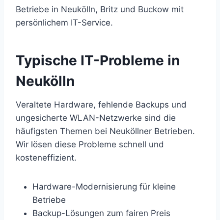
Betriebe in Neukölln, Britz und Buckow mit
persönlichem IT-Service.
Typische IT-Probleme in
Neukölln
Veraltete Hardware, fehlende Backups und
ungesicherte WLAN-Netzwerke sind die
häufigsten Themen bei Neuköllner Betrieben.
Wir lösen diese Probleme schnell und
kosteneffizient.
Hardware-Modernisierung für kleine
Betriebe
Backup-Lösungen zum fairen Preis