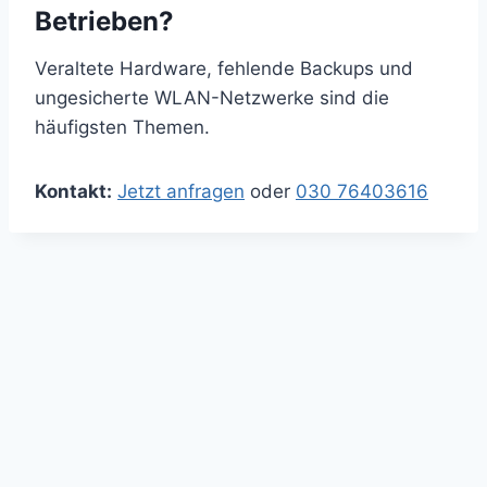
Betrieben?
Veraltete Hardware, fehlende Backups und
ungesicherte WLAN-Netzwerke sind die
häufigsten Themen.
Kontakt:
Jetzt anfragen
oder
030 76403616