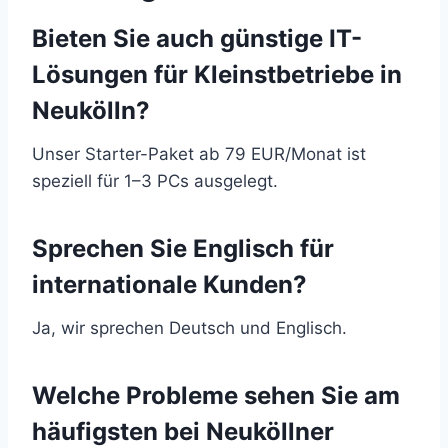
Bieten Sie auch günstige IT-
Lösungen für Kleinstbetriebe in
Neukölln?
Unser Starter-Paket ab 79 EUR/Monat ist
speziell für 1–3 PCs ausgelegt.
Sprechen Sie Englisch für
internationale Kunden?
Ja, wir sprechen Deutsch und Englisch.
Welche Probleme sehen Sie am
häufigsten bei Neuköllner