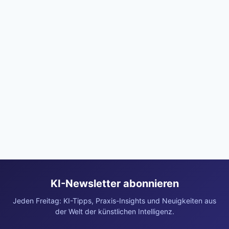
KI-Newsletter abonnieren
Jeden Freitag: KI-Tipps, Praxis-Insights und Neuigkeiten aus
der Welt der künstlichen Intelligenz.