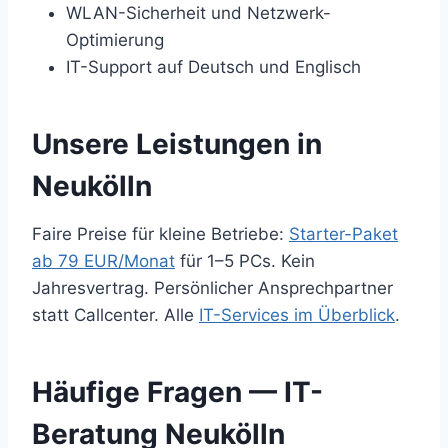
WLAN-Sicherheit und Netzwerk-
Optimierung
IT-Support auf Deutsch und Englisch
Unsere Leistungen in
Neukölln
Faire Preise für kleine Betriebe:
Starter-Paket
ab 79 EUR/Monat
für 1–5 PCs. Kein
Jahresvertrag. Persönlicher Ansprechpartner
statt Callcenter. Alle
IT-Services im Überblick
.
Häufige Fragen — IT-
Beratung Neukölln