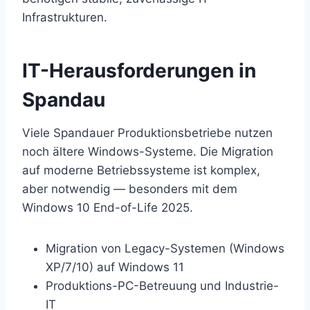
Infrastrukturen.
IT-Herausforderungen in
Spandau
Viele Spandauer Produktionsbetriebe nutzen
noch ältere Windows-Systeme. Die Migration
auf moderne Betriebssysteme ist komplex,
aber notwendig — besonders mit dem
Windows 10 End-of-Life 2025.
Migration von Legacy-Systemen (Windows
XP/7/10) auf Windows 11
Produktions-PC-Betreuung und Industrie-
IT