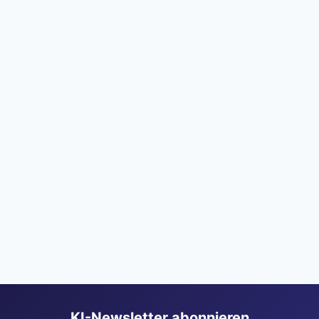
KI-Newsletter abonnieren