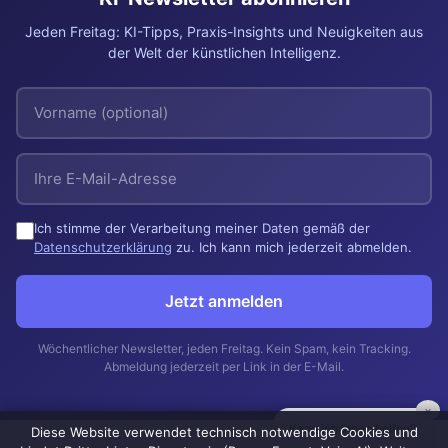
Jeden Freitag: KI-Tipps, Praxis-Insights und Neuigkeiten aus
der Welt der künstlichen Intelligenz.
Ich stimme der Verarbeitung meiner Daten gemäß der
Datenschutzerklärung
zu. Ich kann mich jederzeit abmelden.
Jetzt anmelden
Wöchentlicher Newsletter, jeden Freitag. Kein Spam, kein Tracking.
Abmeldung jederzeit per Link in der E-Mail.
×
Kann ich Ihnen helfen?
Diese Website verwendet technisch notwendige Cookies und