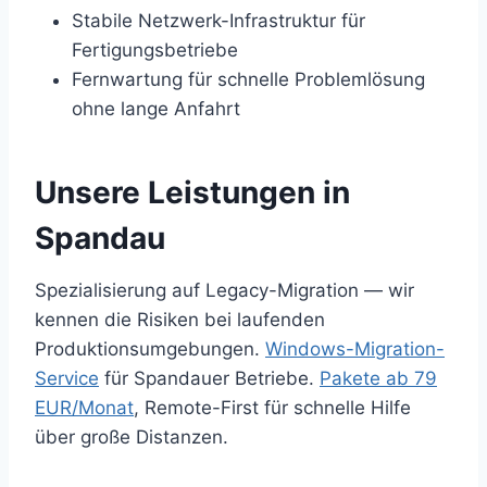
Stabile Netzwerk-Infrastruktur für
Fertigungsbetriebe
Fernwartung für schnelle Problemlösung
ohne lange Anfahrt
Unsere Leistungen in
Spandau
Spezialisierung auf Legacy-Migration — wir
kennen die Risiken bei laufenden
Produktionsumgebungen.
Windows-Migration-
Service
für Spandauer Betriebe.
Pakete ab 79
EUR/Monat
, Remote-First für schnelle Hilfe
über große Distanzen.