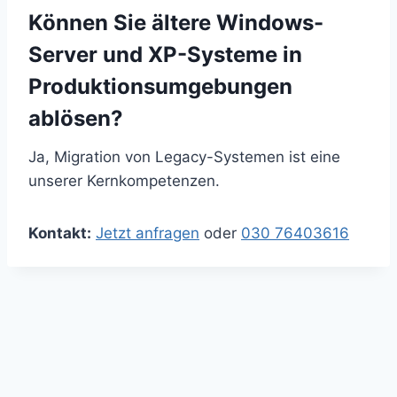
Können Sie ältere Windows-
Server und XP-Systeme in
Produktionsumgebungen
ablösen?
Ja, Migration von Legacy-Systemen ist eine
unserer Kernkompetenzen.
Kontakt:
Jetzt anfragen
oder
030 76403616