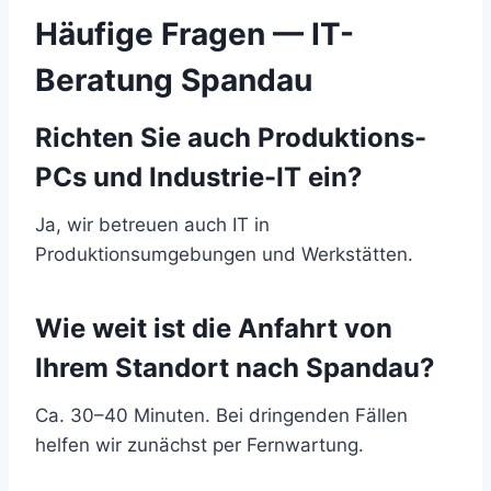
Häufige Fragen — IT-
Beratung Spandau
Richten Sie auch Produktions-
PCs und Industrie-IT ein?
Ja, wir betreuen auch IT in
Produktionsumgebungen und Werkstätten.
Wie weit ist die Anfahrt von
Ihrem Standort nach Spandau?
Ca. 30–40 Minuten. Bei dringenden Fällen
helfen wir zunächst per Fernwartung.