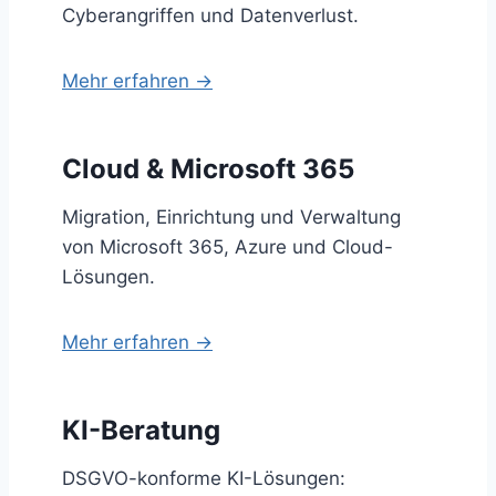
Cyberangriffen und Datenverlust.
Mehr erfahren →
Cloud & Microsoft 365
Migration, Einrichtung und Verwaltung
von Microsoft 365, Azure und Cloud-
Lösungen.
Mehr erfahren →
KI-Beratung
DSGVO-konforme KI-Lösungen: