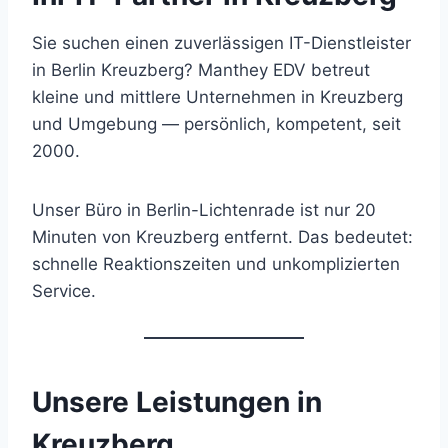
Sie suchen einen zuverlässigen IT-Dienstleister
in Berlin Kreuzberg? Manthey EDV betreut
kleine und mittlere Unternehmen in Kreuzberg
und Umgebung — persönlich, kompetent, seit
2000.
Unser Büro in Berlin-Lichtenrade ist nur 20
Minuten von Kreuzberg entfernt. Das bedeutet:
schnelle Reaktionszeiten und unkomplizierten
Service.
Unsere Leistungen in
Kreuzberg