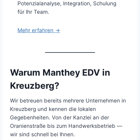
Potenzialanalyse, Integration, Schulung
für Ihr Team.
Mehr erfahren →
Warum Manthey EDV in
Kreuzberg?
Wir betreuen bereits mehrere Unternehmen in
Kreuzberg und kennen die lokalen
Gegebenheiten. Von der Kanzlei an der
Oranienstraße bis zum Handwerksbetrieb —
wir sind schnell bei Ihnen.