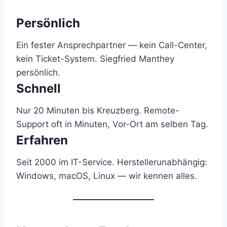
Persönlich
Ein fester Ansprechpartner — kein Call-Center,
kein Ticket-System. Siegfried Manthey
persönlich.
Schnell
Nur 20 Minuten bis Kreuzberg. Remote-
Support oft in Minuten, Vor-Ort am selben Tag.
Erfahren
Seit 2000 im IT-Service. Herstellerunabhängig:
Windows, macOS, Linux — wir kennen alles.