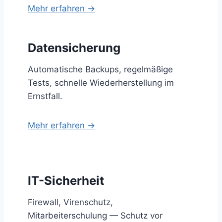
Mehr erfahren →
Datensicherung
Automatische Backups, regelmäßige
Tests, schnelle Wiederherstellung im
Ernstfall.
Mehr erfahren →
IT-Sicherheit
Firewall, Virenschutz,
Mitarbeiterschulung — Schutz vor