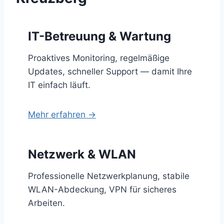
IT-Betreuung & Wartung
Proaktives Monitoring, regelmäßige
Updates, schneller Support — damit Ihre
IT einfach läuft.
Mehr erfahren →
Netzwerk & WLAN
Professionelle Netzwerkplanung, stabile
WLAN-Abdeckung, VPN für sicheres
Arbeiten.