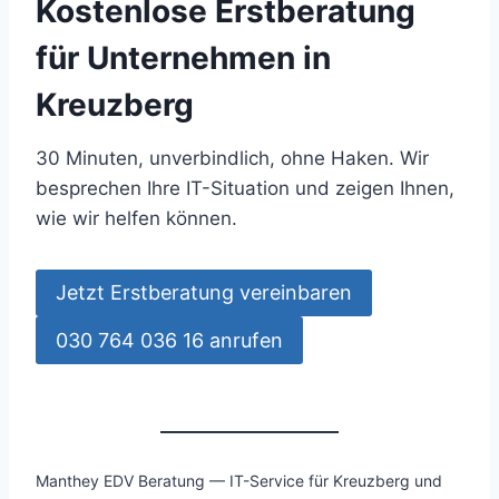
Kostenlose Erstberatung
für Unternehmen in
Kreuzberg
30 Minuten, unverbindlich, ohne Haken. Wir
besprechen Ihre IT-Situation und zeigen Ihnen,
wie wir helfen können.
Jetzt Erstberatung vereinbaren
030 764 036 16 anrufen
Manthey EDV Beratung — IT-Service für Kreuzberg und