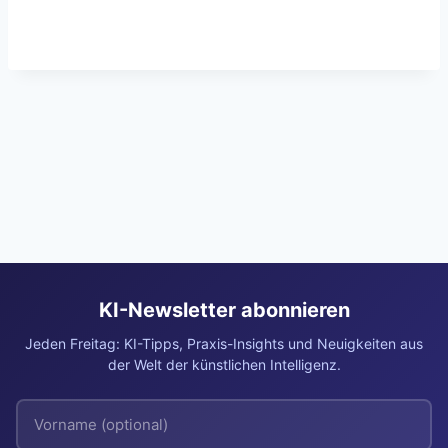
KI-Newsletter abonnieren
Jeden Freitag: KI-Tipps, Praxis-Insights und Neuigkeiten aus
der Welt der künstlichen Intelligenz.