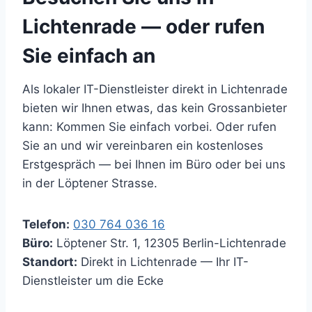
Lichtenrade — oder rufen
Sie einfach an
Als lokaler IT-Dienstleister direkt in Lichtenrade
bieten wir Ihnen etwas, das kein Grossanbieter
kann: Kommen Sie einfach vorbei. Oder rufen
Sie an und wir vereinbaren ein kostenloses
Erstgespräch — bei Ihnen im Büro oder bei uns
in der Löptener Strasse.
Telefon:
030 764 036 16
Büro:
Löptener Str. 1, 12305 Berlin-Lichtenrade
Standort:
Direkt in Lichtenrade — Ihr IT-
Dienstleister um die Ecke