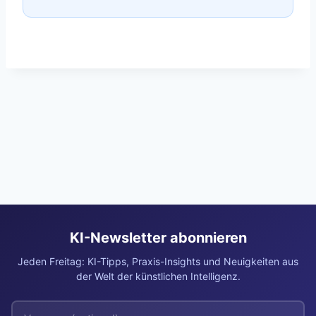
KI-Newsletter abonnieren
Jeden Freitag: KI-Tipps, Praxis-Insights und Neuigkeiten aus
der Welt der künstlichen Intelligenz.