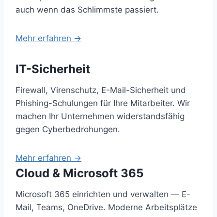
auch wenn das Schlimmste passiert.
Mehr erfahren →
IT-Sicherheit
Firewall, Virenschutz, E-Mail-Sicherheit und
Phishing-Schulungen für Ihre Mitarbeiter. Wir
machen Ihr Unternehmen widerstandsfähig
gegen Cyberbedrohungen.
Mehr erfahren →
Cloud & Microsoft 365
Microsoft 365 einrichten und verwalten — E-
Mail, Teams, OneDrive. Moderne Arbeitsplätze