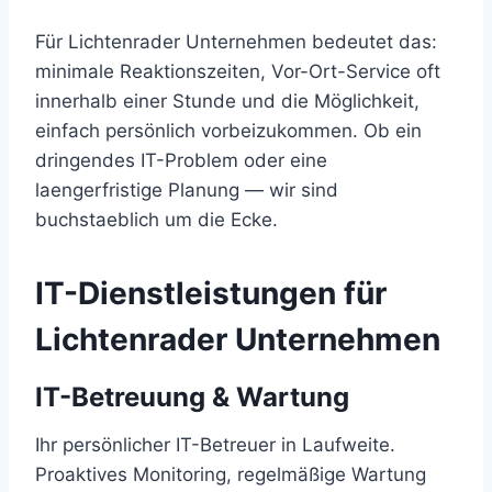
Für Lichtenrader Unternehmen bedeutet das:
minimale Reaktionszeiten, Vor-Ort-Service oft
innerhalb einer Stunde und die Möglichkeit,
einfach persönlich vorbeizukommen. Ob ein
dringendes IT-Problem oder eine
laengerfristige Planung — wir sind
buchstaeblich um die Ecke.
IT-Dienstleistungen für
Lichtenrader Unternehmen
IT-Betreuung & Wartung
Ihr persönlicher IT-Betreuer in Laufweite.
Proaktives Monitoring, regelmäßige Wartung