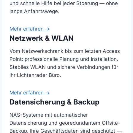
und schnelle Hilfe bei jeder Stoerung — ohne
lange Anfahrtswege.
Mehr erfahren →
Netzwerk & WLAN
Vom Netzwerkschrank bis zum letzten Access
Point: professionelle Planung und Installation.
Stabiles WLAN und sichere Verbindungen für
Ihr Lichtenrader Büro.
Mehr erfahren →
Datensicherung & Backup
NAS-Systeme mit automatischer
Datensicherung und georedundantem Offsite-
Backup. Ihre Geschäftsdaten sind geschützt —