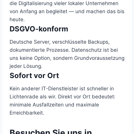
die Digitalisierung vieler lokaler Unternehmen
von Anfang an begleitet — und machen das bis
heute.
DSGVO-konform
Deutsche Server, verschlüsselte Backups,
dokumentierte Prozesse. Datenschutz ist bei
uns keine Option, sondern Grundvoraussetzung
jeder Lösung.
Sofort vor Ort
Kein anderer IT-Dienstleister ist schneller in
Lichtenrade als wir. Direkt vor Ort bedeutet:
minimale Ausfallzeiten und maximale
Erreichbarkeit.
Besuchen Sie uns in