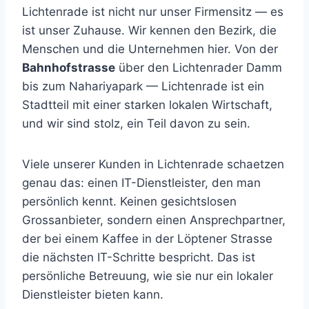
Lichtenrade ist nicht nur unser Firmensitz — es
ist unser Zuhause. Wir kennen den Bezirk, die
Menschen und die Unternehmen hier. Von der
Bahnhofstrasse
über den Lichtenrader Damm
bis zum Nahariyapark — Lichtenrade ist ein
Stadtteil mit einer starken lokalen Wirtschaft,
und wir sind stolz, ein Teil davon zu sein.
Viele unserer Kunden in Lichtenrade schaetzen
genau das: einen IT-Dienstleister, den man
persönlich kennt. Keinen gesichtslosen
Grossanbieter, sondern einen Ansprechpartner,
der bei einem Kaffee in der Löptener Strasse
die nächsten IT-Schritte bespricht. Das ist
persönliche Betreuung, wie sie nur ein lokaler
Dienstleister bieten kann.