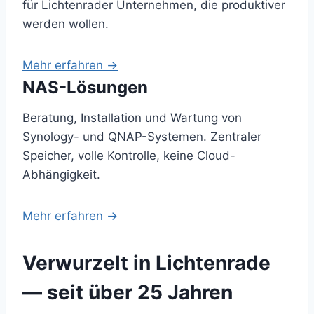
für Lichtenrader Unternehmen, die produktiver
werden wollen.
Mehr erfahren →
NAS-Lösungen
Beratung, Installation und Wartung von
Synology- und QNAP-Systemen. Zentraler
Speicher, volle Kontrolle, keine Cloud-
Abhängigkeit.
Mehr erfahren →
Verwurzelt in Lichtenrade
— seit über 25 Jahren