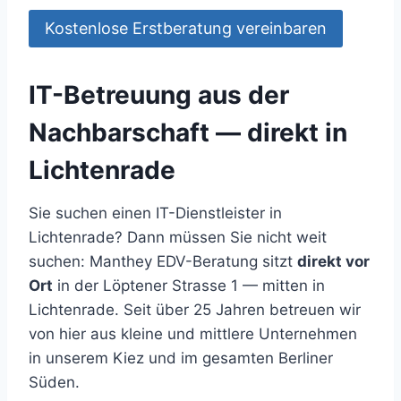
Kostenlose Erstberatung vereinbaren
IT-Betreuung aus der
Nachbarschaft — direkt in
Lichtenrade
Sie suchen einen IT-Dienstleister in
Lichtenrade? Dann müssen Sie nicht weit
suchen: Manthey EDV-Beratung sitzt
direkt vor
Ort
in der Löptener Strasse 1 — mitten in
Lichtenrade. Seit über 25 Jahren betreuen wir
von hier aus kleine und mittlere Unternehmen
in unserem Kiez und im gesamten Berliner
Süden.