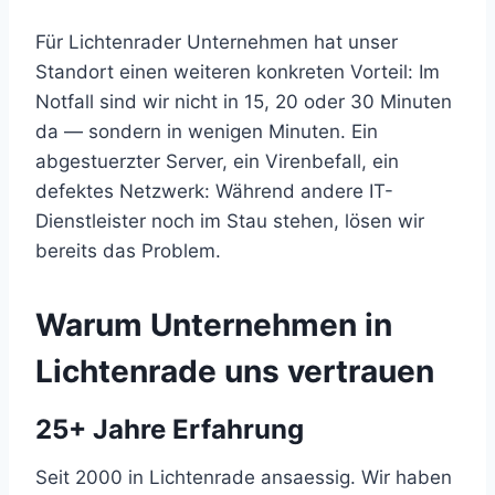
Für Lichtenrader Unternehmen hat unser
Standort einen weiteren konkreten Vorteil: Im
Notfall sind wir nicht in 15, 20 oder 30 Minuten
da — sondern in wenigen Minuten. Ein
abgestuerzter Server, ein Virenbefall, ein
defektes Netzwerk: Während andere IT-
Dienstleister noch im Stau stehen, lösen wir
bereits das Problem.
Warum Unternehmen in
Lichtenrade uns vertrauen
25+ Jahre Erfahrung
Seit 2000 in Lichtenrade ansaessig. Wir haben