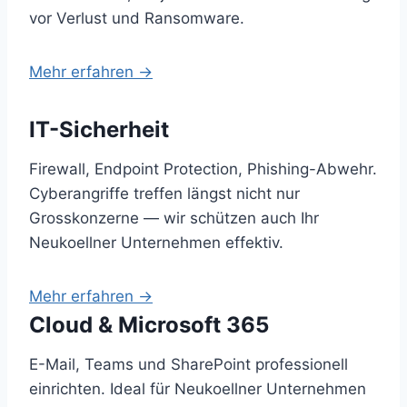
vor Verlust und Ransomware.
Mehr erfahren →
IT-Sicherheit
Firewall, Endpoint Protection, Phishing-Abwehr.
Cyberangriffe treffen längst nicht nur
Grosskonzerne — wir schützen auch Ihr
Neukoellner Unternehmen effektiv.
Mehr erfahren →
Cloud & Microsoft 365
E-Mail, Teams und SharePoint professionell
einrichten. Ideal für Neukoellner Unternehmen