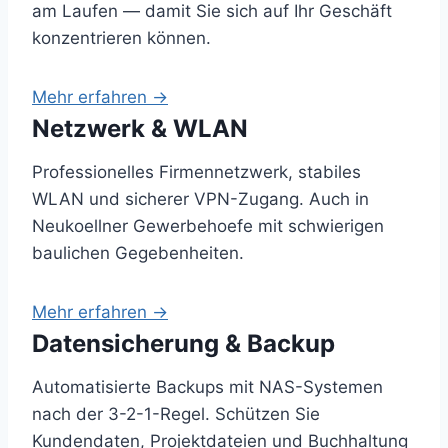
am Laufen — damit Sie sich auf Ihr Geschäft
konzentrieren können.
Mehr erfahren →
Netzwerk & WLAN
Professionelles Firmennetzwerk, stabiles
WLAN und sicherer VPN-Zugang. Auch in
Neukoellner Gewerbehoefe mit schwierigen
baulichen Gegebenheiten.
Mehr erfahren →
Datensicherung & Backup
Automatisierte Backups mit NAS-Systemen
nach der 3-2-1-Regel. Schützen Sie
Kundendaten, Projektdateien und Buchhaltung