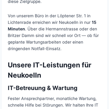
diese Zielgruppe.
Von unserem Büro in der Löptener Str. 1 in
Lichtenrade erreichen wir Neukoelln in nur
15
Minuten
. Über die Hermannstrasse oder den
Britzer Damm sind wir schnell vor Ort — ob für
geplante Wartungsarbeiten oder einen
dringenden Notfall-Einsatz.
Unsere IT-Leistungen für
Neukoelln
IT-Betreuung & Wartung
Fester Ansprechpartner, monatliche Wartung,
schnelle Hilfe bei Störungen. Wir halten Ihre IT