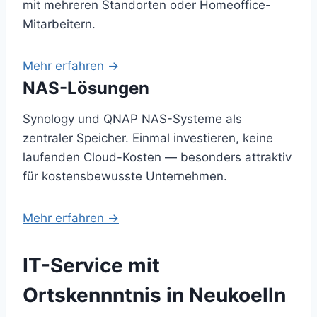
mit mehreren Standorten oder Homeoffice-
Mitarbeitern.
Mehr erfahren →
NAS-Lösungen
Synology und QNAP NAS-Systeme als
zentraler Speicher. Einmal investieren, keine
laufenden Cloud-Kosten — besonders attraktiv
für kostensbewusste Unternehmen.
Mehr erfahren →
IT-Service mit
Ortskennntnis in Neukoelln