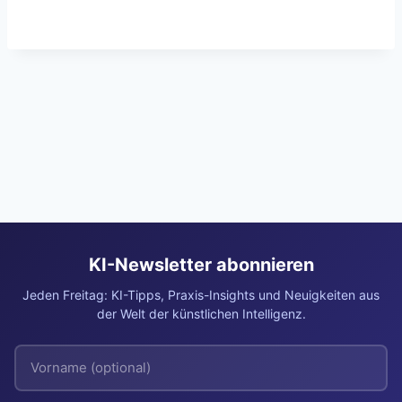
KI-Newsletter abonnieren
Jeden Freitag: KI-Tipps, Praxis-Insights und Neuigkeiten aus
der Welt der künstlichen Intelligenz.