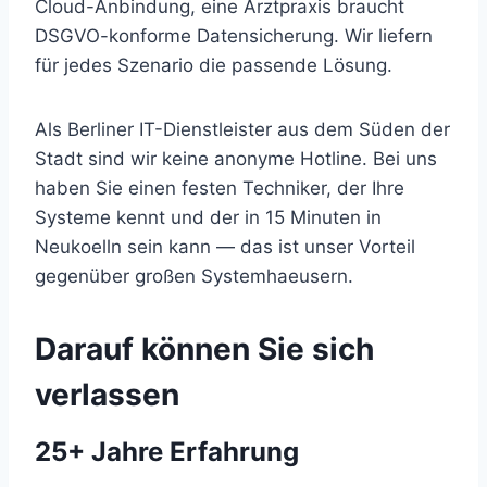
Cloud-Anbindung, eine Arztpraxis braucht
DSGVO-konforme Datensicherung. Wir liefern
für jedes Szenario die passende Lösung.
Als Berliner IT-Dienstleister aus dem Süden der
Stadt sind wir keine anonyme Hotline. Bei uns
haben Sie einen festen Techniker, der Ihre
Systeme kennt und der in 15 Minuten in
Neukoelln sein kann — das ist unser Vorteil
gegenüber großen Systemhaeusern.
Darauf können Sie sich
verlassen
25+ Jahre Erfahrung