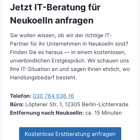
Jetzt IT-Beratung für
Neukoelln anfragen
Sie wollen wissen, ob wir der richtige IT-
Partner für Ihr Unternehmen in Neukoelln sind?
Finden Sie es heraus — in einem kostenlosen,
unverbindlichen Erstgespräch. Wir schauen uns
Ihre IT-Situation an und sagen Ihnen ehrlich, wo
Handlungsbedarf besteht.
Telefon:
030 764 036 16
Büro:
Löptener Str. 1, 12305 Berlin-Lichtenrade
Entfernung nach Neukoelln:
ca. 15 Minuten
Kostenlose Erstberatung anfragen