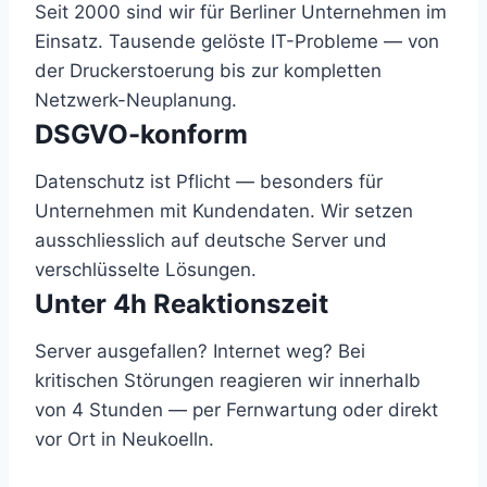
Seit 2000 sind wir für Berliner Unternehmen im
Einsatz. Tausende gelöste IT-Probleme — von
der Druckerstoerung bis zur kompletten
Netzwerk-Neuplanung.
DSGVO-konform
Datenschutz ist Pflicht — besonders für
Unternehmen mit Kundendaten. Wir setzen
ausschliesslich auf deutsche Server und
verschlüsselte Lösungen.
Unter 4h Reaktionszeit
Server ausgefallen? Internet weg? Bei
kritischen Störungen reagieren wir innerhalb
von 4 Stunden — per Fernwartung oder direkt
vor Ort in Neukoelln.