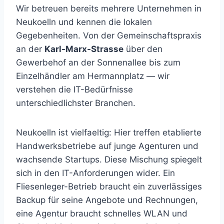
Wir betreuen bereits mehrere Unternehmen in
Neukoelln und kennen die lokalen
Gegebenheiten. Von der Gemeinschaftspraxis
an der
Karl-Marx-Strasse
über den
Gewerbehof an der Sonnenallee bis zum
Einzelhändler am Hermannplatz — wir
verstehen die IT-Bedürfnisse
unterschiedlichster Branchen.
Neukoelln ist vielfaeltig: Hier treffen etablierte
Handwerksbetriebe auf junge Agenturen und
wachsende Startups. Diese Mischung spiegelt
sich in den IT-Anforderungen wider. Ein
Fliesenleger-Betrieb braucht ein zuverlässiges
Backup für seine Angebote und Rechnungen,
eine Agentur braucht schnelles WLAN und