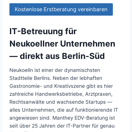
Kostenlose Erstberatung vereinbaren
IT-Betreuung für
Neukoellner Unternehmen
— direkt aus Berlin-Süd
Neukoelln ist einer der dynamischsten
Stadtteile Berlins. Neben der lebhaften
Gastronomie- und Kreativszene gibt es hier
zahlreiche Handwerksbetriebe, Arztpraxen,
Rechtsanwälte und wachsende Startups —
alles Unternehmen, die auf funktionierende IT
angewiesen sind. Manthey EDV-Beratung ist
seit über 25 Jahren der IT-Partner für genau