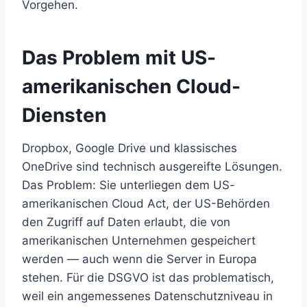
Vorgehen.
Das Problem mit US-
amerikanischen Cloud-
Diensten
Dropbox, Google Drive und klassisches
OneDrive sind technisch ausgereifte Lösungen.
Das Problem: Sie unterliegen dem US-
amerikanischen Cloud Act, der US-Behörden
den Zugriff auf Daten erlaubt, die von
amerikanischen Unternehmen gespeichert
werden — auch wenn die Server in Europa
stehen. Für die DSGVO ist das problematisch,
weil ein angemessenes Datenschutzniveau in