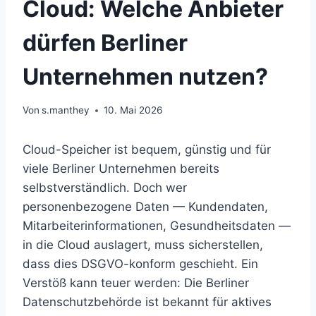
Cloud: Welche Anbieter
dürfen Berliner
Unternehmen nutzen?
Von
s.manthey
10. Mai 2026
Cloud-Speicher ist bequem, günstig und für
viele Berliner Unternehmen bereits
selbstverständlich. Doch wer
personenbezogene Daten — Kundendaten,
Mitarbeiterinformationen, Gesundheitsdaten —
in die Cloud auslagert, muss sicherstellen,
dass dies DSGVO-konform geschieht. Ein
Verstöß kann teuer werden: Die Berliner
Datenschutzbehörde ist bekannt für aktives