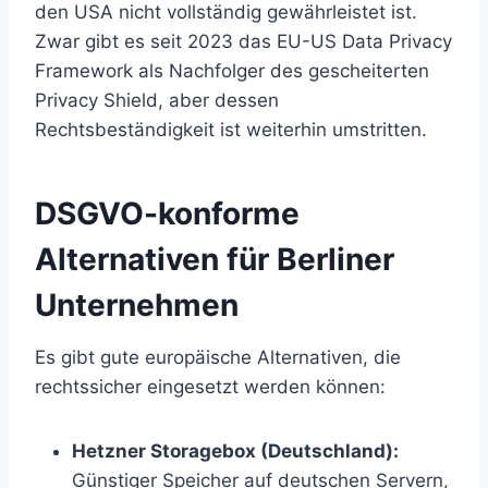
den USA nicht vollständig gewährleistet ist.
Zwar gibt es seit 2023 das EU-US Data Privacy
Framework als Nachfolger des gescheiterten
Privacy Shield, aber dessen
Rechtsbeständigkeit ist weiterhin umstritten.
DSGVO-konforme
Alternativen für Berliner
Unternehmen
Es gibt gute europäische Alternativen, die
rechtssicher eingesetzt werden können:
Hetzner Storagebox (Deutschland):
Günstiger Speicher auf deutschen Servern,