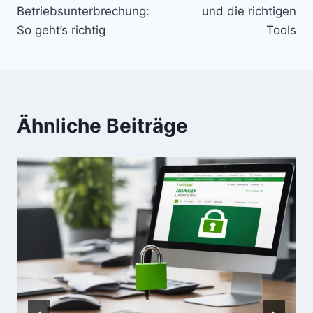
Betriebsunterbrechung:
und die richtigen
So geht’s richtig
Tools
Ähnliche Beiträge