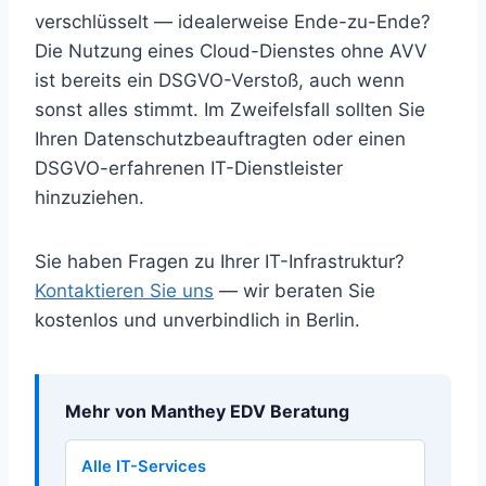
verschlüsselt — idealerweise Ende-zu-Ende?
Die Nutzung eines Cloud-Dienstes ohne AVV
ist bereits ein DSGVO-Verstoß, auch wenn
sonst alles stimmt. Im Zweifelsfall sollten Sie
Ihren Datenschutzbeauftragten oder einen
DSGVO-erfahrenen IT-Dienstleister
hinzuziehen.
Sie haben Fragen zu Ihrer IT-Infrastruktur?
Kontaktieren Sie uns
— wir beraten Sie
kostenlos und unverbindlich in Berlin.
Mehr von Manthey EDV Beratung
Alle IT-Services