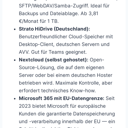
SFTP/WebDAV/Samba-Zugriff. Ideal für
Backups und Dateiablage. Ab 3,81
€/Monat für 1 TB.
Strato HiDrive (Deutschland):
Benutzerfreundlicher Cloud-Speicher mit
Desktop-Client, deutschen Servern und
AVV. Gut für Teams geeignet.
Nextcloud (selbst gehostet):
Open-
Source-Lösung, die auf dem eigenen
Server oder bei einem deutschen Hoster
betrieben wird. Maximale Kontrolle, aber
erfordert technisches Know-how.
Microsoft 365 mit EU-Datengrenze:
Seit
2023 bietet Microsoft für europäische
Kunden die garantierte Datenspeicherung
und -verarbeitung innerhalb der EU — ein