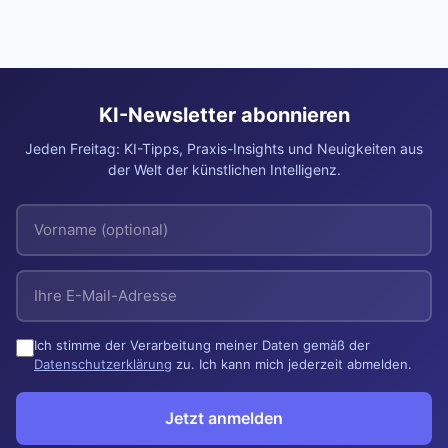
KI-Newsletter abonnieren
Jeden Freitag: KI-Tipps, Praxis-Insights und Neuigkeiten aus
der Welt der künstlichen Intelligenz.
Ich stimme der Verarbeitung meiner Daten gemäß der
Datenschutzerklärung
zu. Ich kann mich jederzeit abmelden.
Jetzt anmelden