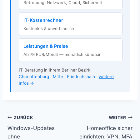
Betreuung, Netzwerk, Cloud, Sicherheit
IT-Kostenrechner
Kostenlos & unverbindlich
Leistungen & Preise
Ab 79 EUR/Monat — monatlich kündbar
IT-Beratung in Ihrem Berliner Bezirk:
Charlottenburg
Mitte
Friedrichshain
weitere
Infos →
Beitragsnavigation
ZURÜCK
WEITER
Windows-Updates
Homeoffice sicher
ohne
einrichten: VPN, MFA