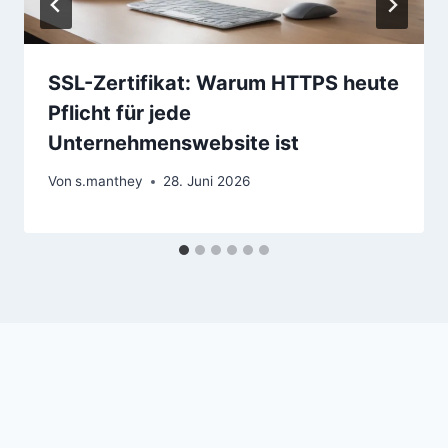
SSL-Zertifikat: Warum HTTPS heute
Pflicht für jede
Unternehmenswebsite ist
Von
s.manthey
28. Juni 2026