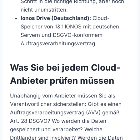
Schritt in die richtige Richtung, aber noch
nicht unumstritten.
Ionos Drive (Deutschland):
Cloud-
Speicher von 1&1 IONOS mit deutschen
Servern und DSGVO-konformem
Auftragsverarbeitungsvertrag.
Was Sie bei jedem Cloud-
Anbieter prüfen müssen
Unabhängig vom Anbieter müssen Sie als
Verantwortlicher sicherstellen: Gibt es einen
Auftragsverarbeitungsvertrag (AVV) gemäß
Art. 28 DSGVO? Wo werden die Daten
gespeichert und verarbeitet? Welche
Drittländer sind involviert? Werden die Daten